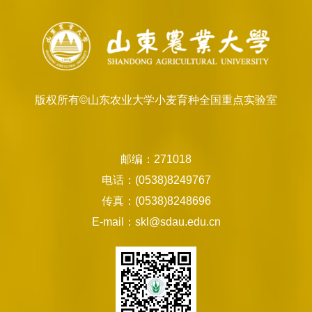
版权所有©山东农业大学小麦育种全国重点实验室
邮编：271018
电话：(0538)8249767
传真：(0538)8248696
E-mail：skl@sdau.edu.cn