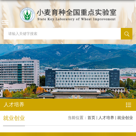
人才培养
就业创业
当前位置：
首页
人才培养
就业创业