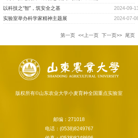
麦诞生记》
以科技之“智”，筑安全之基
2024-09-1
实验室举办科学家精神主题展
2024-07-0
第一页
<<上一页
下一页>>
尾页
版权所有©山东农业大学小麦育种全国重点实验室
邮编：271018
电话：(0538)8249767
传真：(0538)8248696