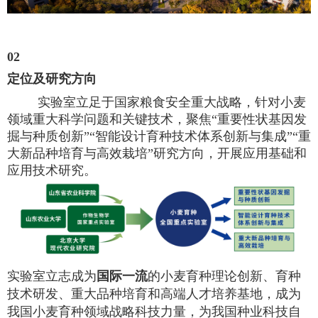
02
定位及研究方向
实验室立足于国家粮食安全重大战略，
针对小麦
领域重大科学问题和关键技术，聚焦“重要性状基因发
掘与种质创新”“智能设计育种技术体系创新与集成”“重
大新品种培育与高效栽培”研究方向，开展应用基础和
应用技术研究。
实验室立志成为
国际一流
的小麦育种理论创新、育种
技术研发、重大品种
培育和高端人才培养基地，成为
我国小麦育种领域战略科技力量，为我国种业科技自