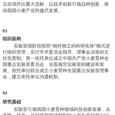
立自强作出重大贡献，以技术创新引领品种创新，推
动我国小麦产业跨越式发展。
03
组织架构
实验室现阶段按照“相对独立的科研实体”模式进
行组织管理，实行学术委员会指导、理事会决策的主
任负责制。第一依托单位成立中国共产党小麦育种全
国重点实验室委员会，全面领导实验室的建设和发
展。依托单位联合成立小麦育种全国重点实验室理事
会，建立依托单位沟通机制。
04
研究基础
实验室引领我国小麦育种领域科技创新发展，从