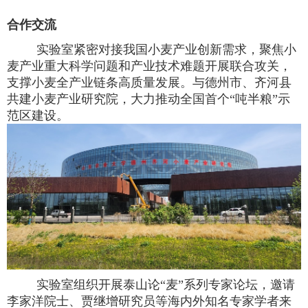
合作交流
实验室紧密对接我国小麦产业创新需求，聚焦小
麦产业重大科学问题和产业技术难题开展联合攻关，
支撑小麦全产业链条高质量发展。与德州市、齐河县
共建小麦产业研究院，大力推动全国首个“吨半粮”示
范区建设。
实验室组织开展泰山论“麦”系列专家论坛，邀请
李家洋院士、贾继增研究员等海内外知名专家学者来