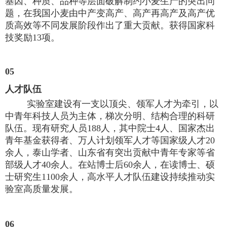
基因、种质、品种等层面破解制约小麦生产的突出问
题，在我国小麦由中产变高产、高产再高产及高产优
质高效等不同发展阶段作出了重大贡献。获得国家科
技奖励13项。
05
人才队伍
实验室建设有一支以顶尖、领军人才为牵引，以
中青年科技人员为主体，梯次分明、结构合理的科研
队伍。现有研究人员188人，其中院士4人、国家杰出
青年基金获得者、万人计划领军人才等国家级人才20
余人，泰山学者、山东省有突出贡献中青年专家等省
部级人才40余人。在站博士后60余人，在读博士、硕
士研究生1100余人，高水平人才队伍建设持续推动实
验室高质量发展。
06