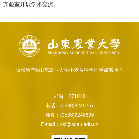
实验室开展学术交流。
版权所有©山东农业大学小麦育种全国重点实验室
邮编：271018
电话：(0538)8249767
传真：(0538)8248696
E-mail：skl@sdau.edu.cn