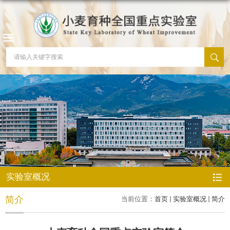
实验室概况
简介
当前位置：
首页
实验室概况
简介