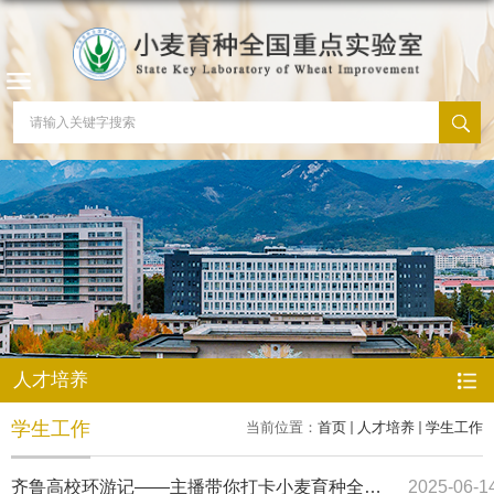
人才培养
学生工作
当前位置：
首页
人才培养
学生工作
齐鲁高校环游记——主播带你打卡小麦育种全国
2025-06-1