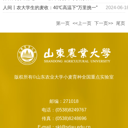
重点实验室
人间丨农大学生的麦收：40℃高温下“万里挑一”
2024-06-1
第一页
<<上一页
下一页>>
尾页
版权所有©山东农业大学小麦育种全国重点实验室
邮编：271018
电话：(0538)8249767
传真：(0538)8248696
E-mail：skl@sdau.edu.cn