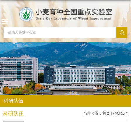
科研队伍
科研队伍
当前位置：
首页
科研队伍