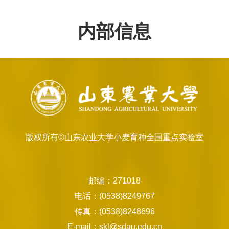
内部信息
版权所有©山东农业大学小麦育种全国重点实验室
邮编：271018
电话：(0538)8249767
传真：(0538)8248696
E-mail：skl@sdau.edu.cn