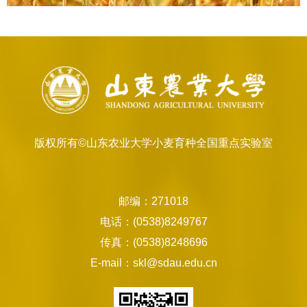
版权所有©山东农业大学小麦育种全国重点实验室
邮编：271018
电话：(0538)8249767
传真：(0538)8248696
E-mail：skl@sdau.edu.cn